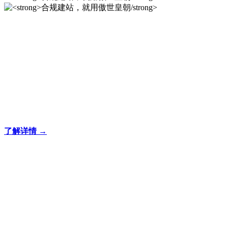
合规建站，就用傲世皇
朝/strong>
专注于傲世皇朝企业建站系统的研发，为你提供合规、安全、
专业的官网解决方案！
了解详情 →
合规建站，就用傲世皇
朝/strong>
合规建站，就用傲世皇朝/strong>