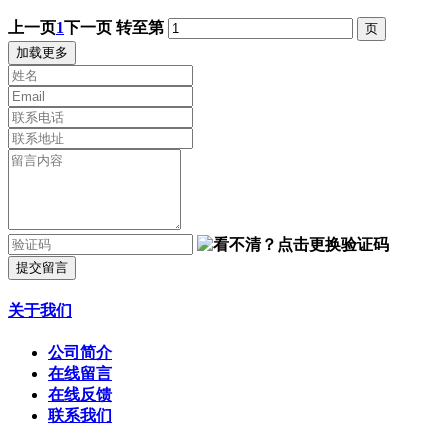
上一页
1
下一页
转至第
加载更多
提交留言
关于我们
公司简介
在线留言
在线反馈
联系我们