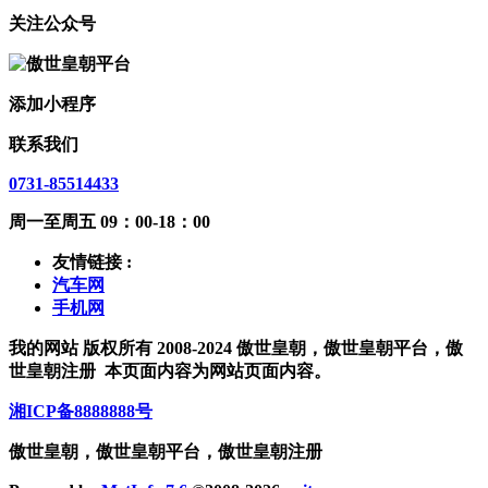
关注公众号
添加小程序
联系我们
0731-85514433
周一至周五 09：00-18：00
友情链接 :
汽车网
手机网
我的网站 版权所有 2008-2024 傲世皇朝，傲世皇朝平台，傲
世皇朝注册
本页面内容为网站页面内容。
湘ICP备8888888号
傲世皇朝，傲世皇朝平台，傲世皇朝注册