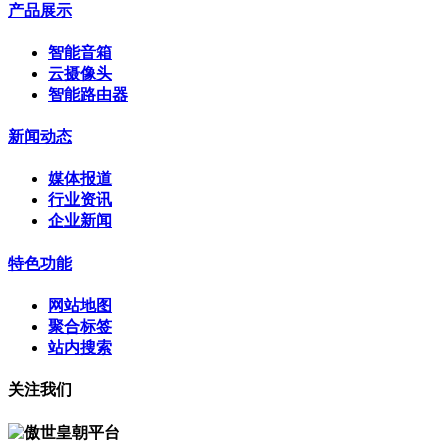
产品展示
智能音箱
云摄像头
智能路由器
新闻动态
媒体报道
行业资讯
企业新闻
特色功能
网站地图
聚合标签
站内搜索
关注我们