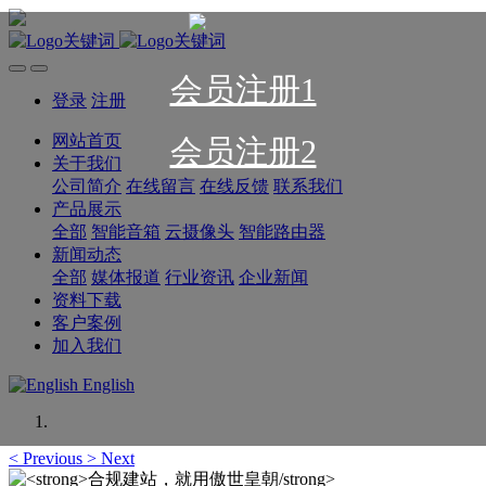
会员注册1
登录
注册
网站首页
会员注册2
关于我们
公司简介
在线留言
在线反馈
联系我们
产品展示
全部
智能音箱
云摄像头
智能路由器
新闻动态
全部
媒体报道
行业资讯
企业新闻
资料下载
客户案例
加入我们
English
<
Previous
>
Next